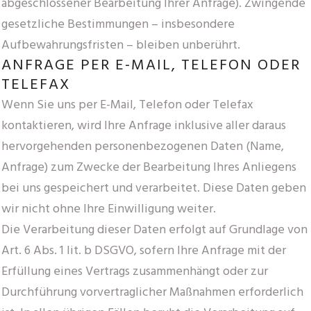
abgeschlossener Bearbeitung Ihrer Anfrage). Zwingende
gesetzliche Bestimmungen – insbesondere
Aufbewahrungsfristen – bleiben unberührt.
ANFRAGE PER E-MAIL, TELEFON ODER
TELEFAX
Wenn Sie uns per E-Mail, Telefon oder Telefax
kontaktieren, wird Ihre Anfrage inklusive aller daraus
hervorgehenden personenbezogenen Daten (Name,
Anfrage) zum Zwecke der Bearbeitung Ihres Anliegens
bei uns gespeichert und verarbeitet. Diese Daten geben
wir nicht ohne Ihre Einwilligung weiter.
Die Verarbeitung dieser Daten erfolgt auf Grundlage von
Art. 6 Abs. 1 lit. b DSGVO, sofern Ihre Anfrage mit der
Erfüllung eines Vertrags zusammenhängt oder zur
Durchführung vorvertraglicher Maßnahmen erforderlich