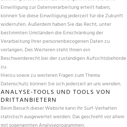
Einwilligung zur Datenverarbeitung erteilt haben,
können Sie diese Einwilligung jederzeit für die Zukunft
widerrufen. Außerdem haben Sie das Recht, unter
bestimmten Umständen die Einschränkung der
Verarbeitung Ihrer personenbezogenen Daten zu
verlangen. Des Weiteren steht Ihnen ein
Beschwerderecht bei der zuständigen Aufsichtsbehörde
zu.
Hierzu sowie zu weiteren Fragen zum Thema
Datenschutz können Sie sich jederzeit an uns wenden.
ANALYSE-TOOLS UND TOOLS VON
DRITT­ANBIETERN
Beim Besuch dieser Website kann Ihr Surf-Verhalten
statistisch ausgewertet werden. Das geschieht vor allem
mit sogenannten Analyseprogrammen.