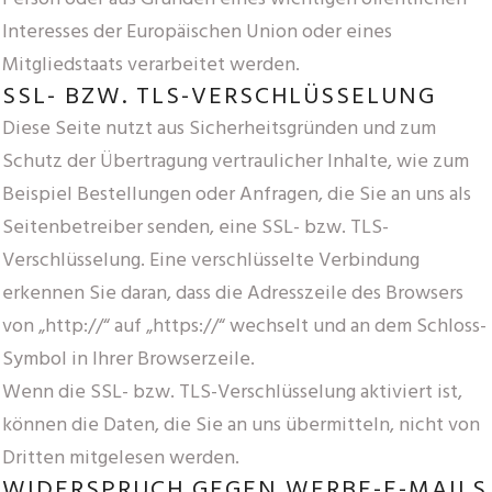
Interesses der Europäischen Union oder eines
Mitgliedstaats verarbeitet werden.
SSL- BZW. TLS-VERSCHLÜSSELUNG
Diese Seite nutzt aus Sicherheitsgründen und zum
Schutz der Übertragung vertraulicher Inhalte, wie zum
Beispiel Bestellungen oder Anfragen, die Sie an uns als
Seitenbetreiber senden, eine SSL- bzw. TLS-
Verschlüsselung. Eine verschlüsselte Verbindung
erkennen Sie daran, dass die Adresszeile des Browsers
von „http://“ auf „https://“ wechselt und an dem Schloss-
Symbol in Ihrer Browserzeile.
Wenn die SSL- bzw. TLS-Verschlüsselung aktiviert ist,
können die Daten, die Sie an uns übermitteln, nicht von
Dritten mitgelesen werden.
WIDERSPRUCH GEGEN WERBE-E-MAILS