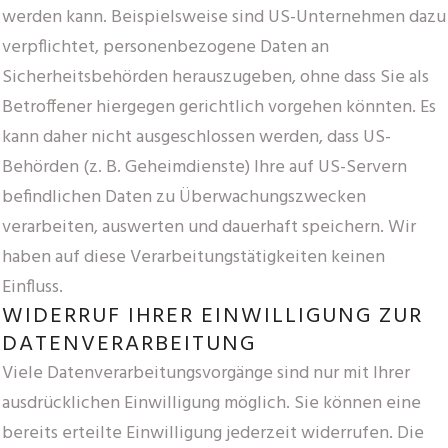
werden kann. Beispielsweise sind US-Unternehmen dazu
verpflichtet, personenbezogene Daten an
Sicherheitsbehörden herauszugeben, ohne dass Sie als
Betroffener hiergegen gerichtlich vorgehen könnten. Es
kann daher nicht ausgeschlossen werden, dass US-
Behörden (z. B. Geheimdienste) Ihre auf US-Servern
befindlichen Daten zu Überwachungszwecken
verarbeiten, auswerten und dauerhaft speichern. Wir
haben auf diese Verarbeitungstätigkeiten keinen
Einfluss.
WIDERRUF IHRER EINWILLIGUNG ZUR
DATENVERARBEITUNG
Viele Datenverarbeitungsvorgänge sind nur mit Ihrer
ausdrücklichen Einwilligung möglich. Sie können eine
bereits erteilte Einwilligung jederzeit widerrufen. Die