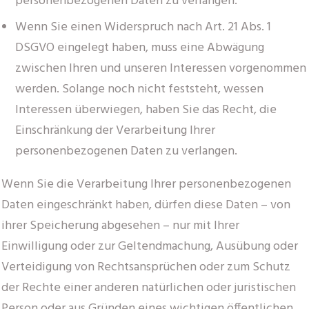
personenbezogenen Daten zu verlangen.
Wenn Sie einen Widerspruch nach Art. 21 Abs. 1
DSGVO eingelegt haben, muss eine Abwägung
zwischen Ihren und unseren Interessen vorgenommen
werden. Solange noch nicht feststeht, wessen
Interessen überwiegen, haben Sie das Recht, die
Einschränkung der Verarbeitung Ihrer
personenbezogenen Daten zu verlangen.
Wenn Sie die Verarbeitung Ihrer personenbezogenen
Daten eingeschränkt haben, dürfen diese Daten – von
ihrer Speicherung abgesehen – nur mit Ihrer
Einwilligung oder zur Geltendmachung, Ausübung oder
Verteidigung von Rechtsansprüchen oder zum Schutz
der Rechte einer anderen natürlichen oder juristischen
Person oder aus Gründen eines wichtigen öffentlichen