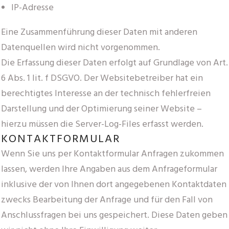
IP-Adresse
Eine Zusammenführung dieser Daten mit anderen
Datenquellen wird nicht vorgenommen.
Die Erfassung dieser Daten erfolgt auf Grundlage von Art.
6 Abs. 1 lit. f DSGVO. Der Websitebetreiber hat ein
berechtigtes Interesse an der technisch fehlerfreien
Darstellung und der Optimierung seiner Website –
hierzu müssen die Server-Log-Files erfasst werden.
KONTAKTFORMULAR
Wenn Sie uns per Kontaktformular Anfragen zukommen
lassen, werden Ihre Angaben aus dem Anfrageformular
inklusive der von Ihnen dort angegebenen Kontaktdaten
zwecks Bearbeitung der Anfrage und für den Fall von
Anschlussfragen bei uns gespeichert. Diese Daten geben