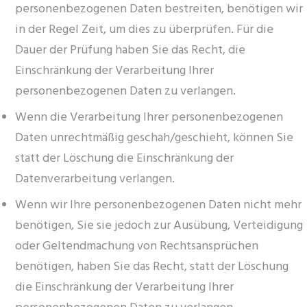
personenbezogenen Daten bestreiten, benötigen wir
in der Regel Zeit, um dies zu überprüfen. Für die
Dauer der Prüfung haben Sie das Recht, die
Einschränkung der Verarbeitung Ihrer
personenbezogenen Daten zu verlangen.
Wenn die Verarbeitung Ihrer personenbezogenen
Daten unrechtmäßig geschah/geschieht, können Sie
statt der Löschung die Einschränkung der
Datenverarbeitung verlangen.
Wenn wir Ihre personenbezogenen Daten nicht mehr
benötigen, Sie sie jedoch zur Ausübung, Verteidigung
oder Geltendmachung von Rechtsansprüchen
benötigen, haben Sie das Recht, statt der Löschung
die Einschränkung der Verarbeitung Ihrer