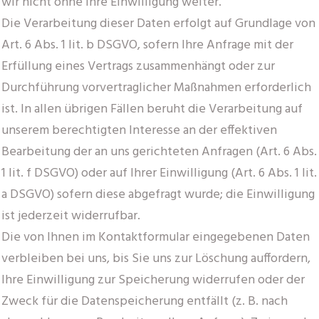
wir nicht ohne Ihre Einwilligung weiter.
Die Verarbeitung dieser Daten erfolgt auf Grundlage von
Art. 6 Abs. 1 lit. b DSGVO, sofern Ihre Anfrage mit der
Erfüllung eines Vertrags zusammenhängt oder zur
Durchführung vorvertraglicher Maßnahmen erforderlich
ist. In allen übrigen Fällen beruht die Verarbeitung auf
unserem berechtigten Interesse an der effektiven
Bearbeitung der an uns gerichteten Anfragen (Art. 6 Abs.
1 lit. f DSGVO) oder auf Ihrer Einwilligung (Art. 6 Abs. 1 lit.
a DSGVO) sofern diese abgefragt wurde; die Einwilligung
ist jederzeit widerrufbar.
Die von Ihnen im Kontaktformular eingegebenen Daten
verbleiben bei uns, bis Sie uns zur Löschung auffordern,
Ihre Einwilligung zur Speicherung widerrufen oder der
Zweck für die Datenspeicherung entfällt (z. B. nach