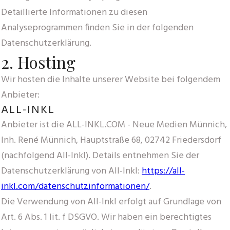
Detaillierte Informationen zu diesen
Analyseprogrammen finden Sie in der folgenden
Datenschutzerklärung.
2. Hosting
Wir hosten die Inhalte unserer Website bei folgendem
Anbieter:
ALL-INKL
Anbieter ist die ALL-INKL.COM - Neue Medien Münnich,
Inh. René Münnich, Hauptstraße 68, 02742 Friedersdorf
(nachfolgend All-Inkl). Details entnehmen Sie der
Datenschutzerklärung von All-Inkl:
https://all-
inkl.com/datenschutzinformationen/
.
Die Verwendung von All-Inkl erfolgt auf Grundlage von
Art. 6 Abs. 1 lit. f DSGVO. Wir haben ein berechtigtes