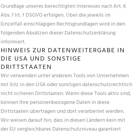
Grundlage unseres berechtigten Interesses nach Art. 6
Abs. 1 lit. f DSGVO erfolgen. Über die jeweils im
Einzelfall einschlägigen Rechtsgrundlagen wird in den
folgenden Absätzen dieser Datenschutzerklärung
informiert.
HINWEIS ZUR DATENWEITERGABE IN
DIE USA UND SONSTIGE
DRITTSTAATEN
Wir verwenden unter anderem Tools von Unternehmen
mit Sitz in den USA oder sonstigen datenschutzrechtlich
nicht sicheren Drittstaaten. Wenn diese Tools aktiv sind,
können Ihre personenbezogene Daten in diese
Drittstaaten übertragen und dort verarbeitet werden.
Wir weisen darauf hin, dass in diesen Ländern kein mit
der EU vergleichbares Datenschutzniveau garantiert