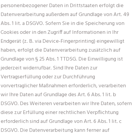
personenbezogener Daten in Drittstaaten erfolgt die
Datenverarbeitung außerdem auf Grundlage von Art. 49
Abs. 1 lit. a DSGVO. Sofern Sie in die Speicherung von
Cookies oder in den Zugriff auf Informationen in Ihr
Endgerät (z. B. via Device-Fingerprinting) eingewilligt
haben, erfolgt die Datenverarbeitung zusätzlich auf
Grundlage von § 25 Abs. 1 TTDSG. Die Einwilligung ist
jederzeit widerrufbar. Sind Ihre Daten zur
Vertragserfüllung oder zur Durchführung
vorvertraglicher Maßnahmen erforderlich, verarbeiten
wir Ihre Daten auf Grundlage des Art. 6 Abs. 1 lit. b
DSGVO. Des Weiteren verarbeiten wir Ihre Daten, sofern
diese zur Erfüllung einer rechtlichen Verpflichtung
erforderlich sind auf Grundlage von Art. 6 Abs. 1 lit. c
DSGVO. Die Datenverarbeitung kann ferner auf