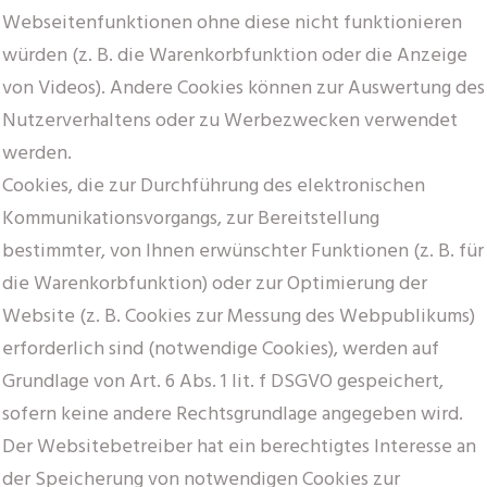
Webseitenfunktionen ohne diese nicht funktionieren
würden (z. B. die Warenkorbfunktion oder die Anzeige
von Videos). Andere Cookies können zur Auswertung des
Nutzerverhaltens oder zu Werbezwecken verwendet
werden.
Cookies, die zur Durchführung des elektronischen
Kommunikationsvorgangs, zur Bereitstellung
bestimmter, von Ihnen erwünschter Funktionen (z. B. für
die Warenkorbfunktion) oder zur Optimierung der
Website (z. B. Cookies zur Messung des Webpublikums)
erforderlich sind (notwendige Cookies), werden auf
Grundlage von Art. 6 Abs. 1 lit. f DSGVO gespeichert,
sofern keine andere Rechtsgrundlage angegeben wird.
Der Websitebetreiber hat ein berechtigtes Interesse an
der Speicherung von notwendigen Cookies zur