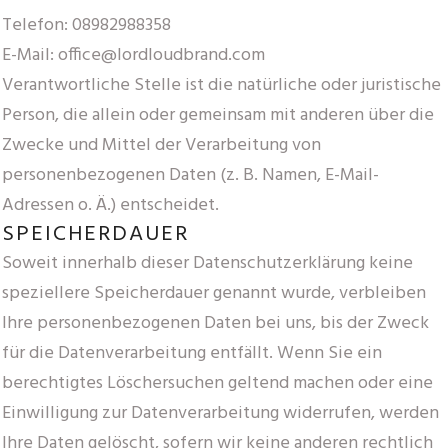
Telefon: 08982988358
E-Mail: office@lordloudbrand.com
Verantwortliche Stelle ist die natürliche oder juristische
Person, die allein oder gemeinsam mit anderen über die
Zwecke und Mittel der Verarbeitung von
personenbezogenen Daten (z. B. Namen, E-Mail-
Adressen o. Ä.) entscheidet.
SPEICHERDAUER
Soweit innerhalb dieser Datenschutzerklärung keine
speziellere Speicherdauer genannt wurde, verbleiben
Ihre personenbezogenen Daten bei uns, bis der Zweck
für die Datenverarbeitung entfällt. Wenn Sie ein
berechtigtes Löschersuchen geltend machen oder eine
Einwilligung zur Datenverarbeitung widerrufen, werden
Ihre Daten gelöscht, sofern wir keine anderen rechtlich