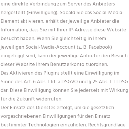
eine direkte Verbindung zum Server des Anbieters
hergestellt (Einwilligung). Sobald Sie das Social-Media-
Element aktivieren, erhält der jeweilige Anbieter die
Information, dass Sie mit Ihrer IP-Adresse diese Website
besucht haben. Wenn Sie gleichzeitig in Ihrem
jeweiligen Social-Media-Account (z. B. Facebook)
eingeloggt sind, kann der jeweilige Anbieter den Besuch
dieser Website Ihrem Benutzerkonto zuordnen.
Das Aktivieren des Plugins stellt eine Einwilligung im
Sinne des Art. 6 Abs. 1 lit. a DSGVO und § 25 Abs. 1 TTDSG
dar. Diese Einwilligung können Sie jederzeit mit Wirkung
für die Zukunft widerrufen.
Der Einsatz des Dienstes erfolgt, um die gesetzlich
vorgeschriebenen Einwilligungen für den Einsatz
bestimmter Technologien einzuholen. Rechtsgrundlage