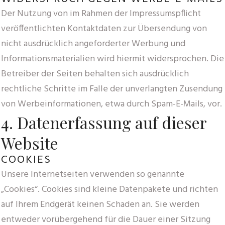
Der Nutzung von im Rahmen der Impressumspflicht
veröffentlichten Kontaktdaten zur Übersendung von
nicht ausdrücklich angeforderter Werbung und
Informationsmaterialien wird hiermit widersprochen. Die
Betreiber der Seiten behalten sich ausdrücklich
rechtliche Schritte im Falle der unverlangten Zusendung
von Werbeinformationen, etwa durch Spam-E-Mails, vor.
4. Datenerfassung auf dieser
Website
COOKIES
Unsere Internetseiten verwenden so genannte
„Cookies“. Cookies sind kleine Datenpakete und richten
auf Ihrem Endgerät keinen Schaden an. Sie werden
entweder vorübergehend für die Dauer einer Sitzung