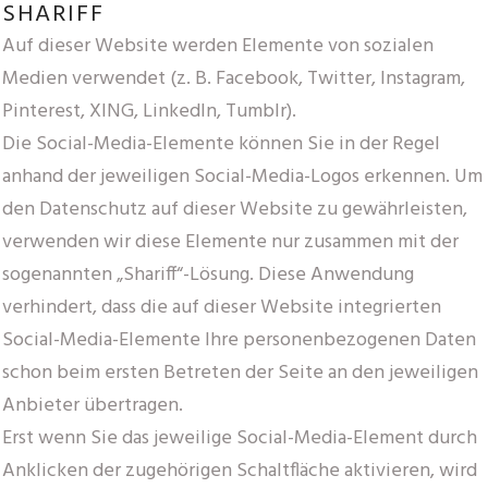
SHARIFF
Auf dieser Website werden Elemente von sozialen
Medien verwendet (z. B. Facebook, Twitter, Instagram,
Pinterest, XING, LinkedIn, Tumblr).
Die Social-Media-Elemente können Sie in der Regel
anhand der jeweiligen Social-Media-Logos erkennen. Um
den Datenschutz auf dieser Website zu gewährleisten,
verwenden wir diese Elemente nur zusammen mit der
sogenannten „Shariff“-Lösung. Diese Anwendung
verhindert, dass die auf dieser Website integrierten
Social-Media-Elemente Ihre personenbezogenen Daten
schon beim ersten Betreten der Seite an den jeweiligen
Anbieter übertragen.
Erst wenn Sie das jeweilige Social-Media-Element durch
Anklicken der zugehörigen Schaltfläche aktivieren, wird