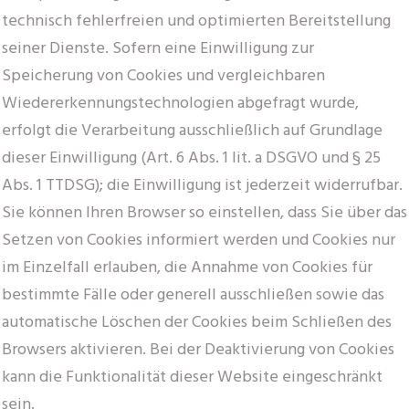
technisch fehlerfreien und optimierten Bereitstellung
seiner Dienste. Sofern eine Einwilligung zur
Speicherung von Cookies und vergleichbaren
Wiedererkennungstechnologien abgefragt wurde,
erfolgt die Verarbeitung ausschließlich auf Grundlage
dieser Einwilligung (Art. 6 Abs. 1 lit. a DSGVO und § 25
Abs. 1 TTDSG); die Einwilligung ist jederzeit widerrufbar.
Sie können Ihren Browser so einstellen, dass Sie über das
Setzen von Cookies informiert werden und Cookies nur
im Einzelfall erlauben, die Annahme von Cookies für
bestimmte Fälle oder generell ausschließen sowie das
automatische Löschen der Cookies beim Schließen des
Browsers aktivieren. Bei der Deaktivierung von Cookies
kann die Funktionalität dieser Website eingeschränkt
sein.