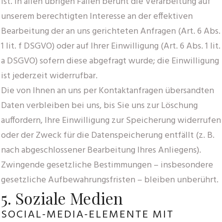
ist. In allen übrigen Fällen beruht die Verarbeitung auf
unserem berechtigten Interesse an der effektiven
Bearbeitung der an uns gerichteten Anfragen (Art. 6 Abs.
1 lit. f DSGVO) oder auf Ihrer Einwilligung (Art. 6 Abs. 1 lit.
a DSGVO) sofern diese abgefragt wurde; die Einwilligung
ist jederzeit widerrufbar.
Die von Ihnen an uns per Kontaktanfragen übersandten
Daten verbleiben bei uns, bis Sie uns zur Löschung
auffordern, Ihre Einwilligung zur Speicherung widerrufen
oder der Zweck für die Datenspeicherung entfällt (z. B.
nach abgeschlossener Bearbeitung Ihres Anliegens).
Zwingende gesetzliche Bestimmungen – insbesondere
gesetzliche Aufbewahrungsfristen – bleiben unberührt.
5. Soziale Medien
SOCIAL-MEDIA-ELEMENTE MIT