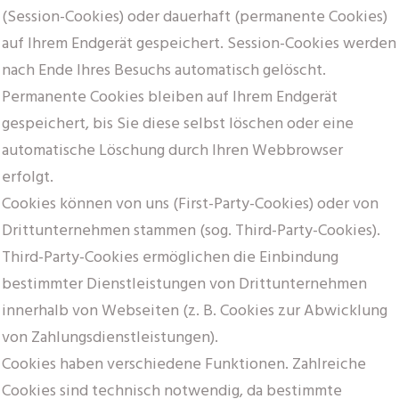
(Session-Cookies) oder dauerhaft (permanente Cookies)
auf Ihrem Endgerät gespeichert. Session-Cookies werden
nach Ende Ihres Besuchs automatisch gelöscht.
Permanente Cookies bleiben auf Ihrem Endgerät
gespeichert, bis Sie diese selbst löschen oder eine
automatische Löschung durch Ihren Webbrowser
erfolgt.
Cookies können von uns (First-Party-Cookies) oder von
Drittunternehmen stammen (sog. Third-Party-Cookies).
Third-Party-Cookies ermöglichen die Einbindung
bestimmter Dienstleistungen von Drittunternehmen
innerhalb von Webseiten (z. B. Cookies zur Abwicklung
von Zahlungsdienstleistungen).
Cookies haben verschiedene Funktionen. Zahlreiche
Cookies sind technisch notwendig, da bestimmte