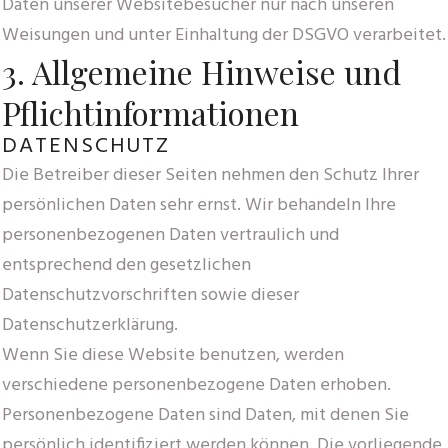
Daten unserer Websitebesucher nur nach unseren
Weisungen und unter Einhaltung der DSGVO verarbeitet.
3. Allgemeine Hinweise und
Pflicht­informationen
DATENSCHUTZ
Die Betreiber dieser Seiten nehmen den Schutz Ihrer
persönlichen Daten sehr ernst. Wir behandeln Ihre
personenbezogenen Daten vertraulich und
entsprechend den gesetzlichen
Datenschutzvorschriften sowie dieser
Datenschutzerklärung.
Wenn Sie diese Website benutzen, werden
verschiedene personenbezogene Daten erhoben.
Personenbezogene Daten sind Daten, mit denen Sie
persönlich identifiziert werden können. Die vorliegende