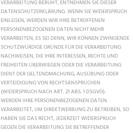
VERARBEITUNG BERUHT, ENTNEHMEN SIE DIESER
DATENSCHUTZERKLÄRUNG. WENN SIE WIDERSPRUCH
EINLEGEN, WERDEN WIR IHRE BETROFFENEN
PERSONENBEZOGENEN DATEN NICHT MEHR
VERARBEITEN, ES SEI DENN, WIR KÖNNEN ZWINGENDE
SCHUTZWÜRDIGE GRÜNDE FÜR DIE VERARBEITUNG
NACHWEISEN, DIE IHRE INTERESSEN, RECHTE UND
FREIHEITEN ÜBERWIEGEN ODER DIE VERARBEITUNG
DIENT DER GELTENDMACHUNG, AUSÜBUNG ODER
VERTEIDIGUNG VON RECHTSANSPRÜCHEN
(WIDERSPRUCH NACH ART. 21 ABS. 1 DSGVO).
WERDEN IHRE PERSONENBEZOGENEN DATEN
VERARBEITET, UM DIREKTWERBUNG ZU BETREIBEN, SO
HABEN SIE DAS RECHT, JEDERZEIT WIDERSPRUCH
GEGEN DIE VERARBEITUNG SIE BETREFFENDER