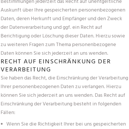
Bestimmungen jederzeit das Recht auf unentgeltliche
Auskunft über Ihre gespeicherten personenbezogenen
Daten, deren Herkunft und Empfänger und den Zweck
der Datenverarbeitung und ggf. ein Recht auf
Berichtigung oder Löschung dieser Daten. Hierzu sowie
zu weiteren Fragen zum Thema personenbezogene
Daten können Sie sich jederzeit an uns wenden.
RECHT AUF EINSCHRÄNKUNG DER
VERARBEITUNG
Sie haben das Recht, die Einschränkung der Verarbeitung
Ihrer personenbezogenen Daten zu verlangen. Hierzu
können Sie sich jederzeit an uns wenden. Das Recht auf
Einschränkung der Verarbeitung besteht in folgenden
Fällen:
Wenn Sie die Richtigkeit Ihrer bei uns gespeicherten