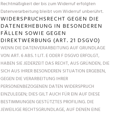
Rechtmäßigkeit der bis zum Widerruf erfolgten
Datenverarbeitung bleibt vom Widerruf unberührt.
WIDERSPRUCHSRECHT GEGEN DIE
DATENERHEBUNG IN BESONDEREN
FÄLLEN SOWIE GEGEN
DIREKTWERBUNG (ART. 21 DSGVO)
WENN DIE DATENVERARBEITUNG AUF GRUNDLAGE
VON ART. 6 ABS. 1 LIT. E ODER F DSGVO ERFOLGT,
HABEN SIE JEDERZEIT DAS RECHT, AUS GRÜNDEN, DIE
SICH AUS IHRER BESONDEREN SITUATION ERGEBEN,
GEGEN DIE VERARBEITUNG IHRER
PERSONENBEZOGENEN DATEN WIDERSPRUCH
EINZULEGEN; DIES GILT AUCH FÜR EIN AUF DIESE
BESTIMMUNGEN GESTÜTZTES PROFILING. DIE
JEWEILIGE RECHTSGRUNDLAGE, AUF DENEN EINE