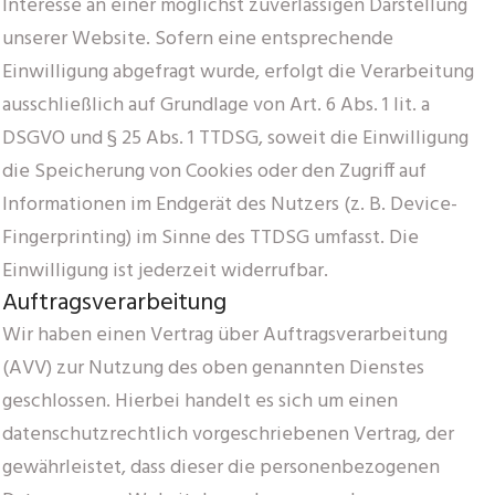
Interesse an einer möglichst zuverlässigen Darstellung
unserer Website. Sofern eine entsprechende
Einwilligung abgefragt wurde, erfolgt die Verarbeitung
ausschließlich auf Grundlage von Art. 6 Abs. 1 lit. a
DSGVO und § 25 Abs. 1 TTDSG, soweit die Einwilligung
die Speicherung von Cookies oder den Zugriff auf
Informationen im Endgerät des Nutzers (z. B. Device-
Fingerprinting) im Sinne des TTDSG umfasst. Die
Einwilligung ist jederzeit widerrufbar.
Auftragsverarbeitung
Wir haben einen Vertrag über Auftragsverarbeitung
(AVV) zur Nutzung des oben genannten Dienstes
geschlossen. Hierbei handelt es sich um einen
datenschutzrechtlich vorgeschriebenen Vertrag, der
gewährleistet, dass dieser die personenbezogenen