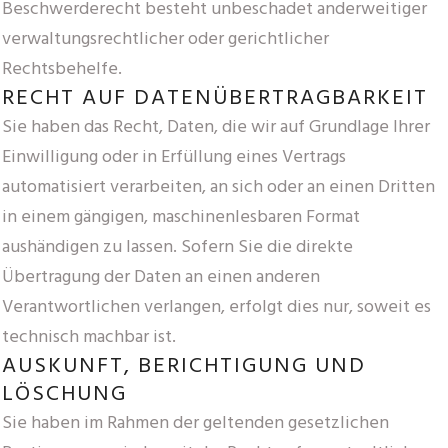
Beschwerderecht besteht unbeschadet anderweitiger
verwaltungsrechtlicher oder gerichtlicher
Rechtsbehelfe.
RECHT AUF DATEN­ÜBERTRAG­BARKEIT
Sie haben das Recht, Daten, die wir auf Grundlage Ihrer
Einwilligung oder in Erfüllung eines Vertrags
automatisiert verarbeiten, an sich oder an einen Dritten
in einem gängigen, maschinenlesbaren Format
aushändigen zu lassen. Sofern Sie die direkte
Übertragung der Daten an einen anderen
Verantwortlichen verlangen, erfolgt dies nur, soweit es
technisch machbar ist.
AUSKUNFT, BERICHTIGUNG UND
LÖSCHUNG
Sie haben im Rahmen der geltenden gesetzlichen