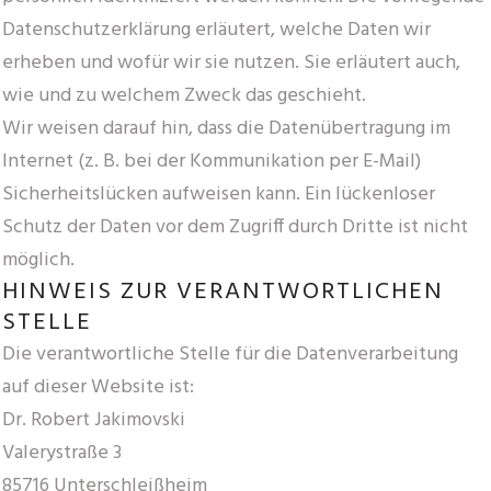
Datenschutzerklärung erläutert, welche Daten wir
erheben und wofür wir sie nutzen. Sie erläutert auch,
wie und zu welchem Zweck das geschieht.
Wir weisen darauf hin, dass die Datenübertragung im
Internet (z. B. bei der Kommunikation per E-Mail)
Sicherheitslücken aufweisen kann. Ein lückenloser
Schutz der Daten vor dem Zugriff durch Dritte ist nicht
möglich.
HINWEIS ZUR VERANTWORTLICHEN
STELLE
Die verantwortliche Stelle für die Datenverarbeitung
auf dieser Website ist:
Dr. Robert Jakimovski
Valerystraße 3
85716 Unterschleißheim