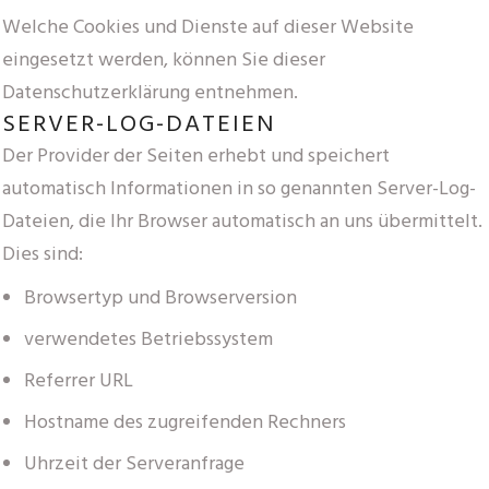
Welche Cookies und Dienste auf dieser Website
eingesetzt werden, können Sie dieser
Datenschutzerklärung entnehmen.
SERVER-LOG-DATEIEN
Der Provider der Seiten erhebt und speichert
automatisch Informationen in so genannten Server-Log-
Dateien, die Ihr Browser automatisch an uns übermittelt.
Dies sind:
Browsertyp und Browserversion
verwendetes Betriebssystem
Referrer URL
Hostname des zugreifenden Rechners
Uhrzeit der Serveranfrage