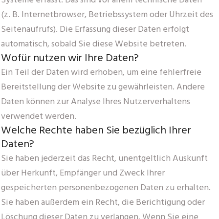
Systeme erfasst. Das sind vor allem technische Daten
(z. B. Internetbrowser, Betriebssystem oder Uhrzeit des
Seitenaufrufs). Die Erfassung dieser Daten erfolgt
automatisch, sobald Sie diese Website betreten.
Wofür nutzen wir Ihre Daten?
Ein Teil der Daten wird erhoben, um eine fehlerfreie
Bereitstellung der Website zu gewährleisten. Andere
Daten können zur Analyse Ihres Nutzerverhaltens
verwendet werden.
Welche Rechte haben Sie bezüglich Ihrer
Daten?
Sie haben jederzeit das Recht, unentgeltlich Auskunft
über Herkunft, Empfänger und Zweck Ihrer
gespeicherten personenbezogenen Daten zu erhalten.
Sie haben außerdem ein Recht, die Berichtigung oder
Löschung dieser Daten zu verlangen. Wenn Sie eine