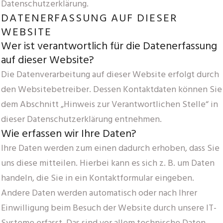
Datenschutzerklärung.
DATENERFASSUNG AUF DIESER
WEBSITE
Wer ist verantwortlich für die Datenerfassung
auf dieser Website?
Die Datenverarbeitung auf dieser Website erfolgt durch
den Websitebetreiber. Dessen Kontaktdaten können Sie
dem Abschnitt „Hinweis zur Verantwortlichen Stelle“ in
dieser Datenschutzerklärung entnehmen.
Wie erfassen wir Ihre Daten?
Ihre Daten werden zum einen dadurch erhoben, dass Sie
uns diese mitteilen. Hierbei kann es sich z. B. um Daten
handeln, die Sie in ein Kontaktformular eingeben.
Andere Daten werden automatisch oder nach Ihrer
Einwilligung beim Besuch der Website durch unsere IT-