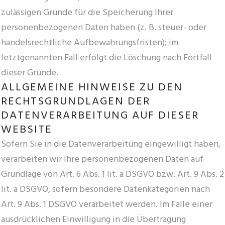
zulässigen Gründe für die Speicherung Ihrer
personenbezogenen Daten haben (z. B. steuer- oder
handelsrechtliche Aufbewahrungsfristen); im
letztgenannten Fall erfolgt die Löschung nach Fortfall
dieser Gründe.
ALLGEMEINE HINWEISE ZU DEN
RECHTSGRUNDLAGEN DER
DATENVERARBEITUNG AUF DIESER
WEBSITE
Sofern Sie in die Datenverarbeitung eingewilligt haben,
verarbeiten wir Ihre personenbezogenen Daten auf
Grundlage von Art. 6 Abs. 1 lit. a DSGVO bzw. Art. 9 Abs. 2
lit. a DSGVO, sofern besondere Datenkategorien nach
Art. 9 Abs. 1 DSGVO verarbeitet werden. Im Falle einer
ausdrücklichen Einwilligung in die Übertragung